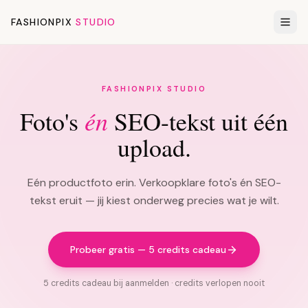
FASHIONPIX
STUDIO
FASHIONPIX STUDIO
én
Foto's
SEO-tekst uit één
upload.
Eén productfoto erin. Verkoopklare foto's én SEO-
tekst eruit — jij kiest onderweg precies wat je wilt.
Probeer gratis — 5 credits cadeau
5 credits cadeau bij aanmelden · credits verlopen nooit