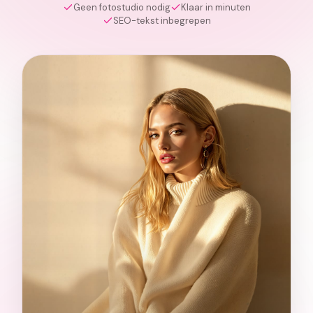
Geen fotostudio nodig
Klaar in minuten
SEO-tekst inbegrepen