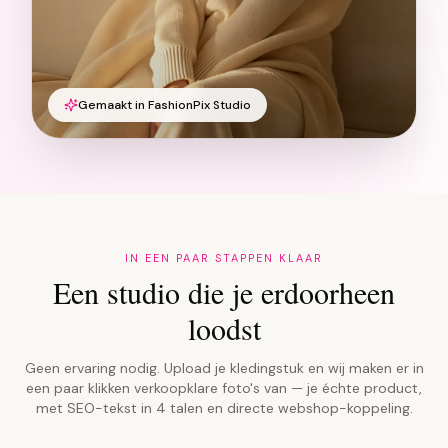
Gemaakt in FashionPix Studio
IN EEN PAAR STAPPEN KLAAR
Een studio die je erdoorheen
loodst
Geen ervaring nodig. Upload je kledingstuk en wij maken er in
een paar klikken verkoopklare foto's van — je échte product,
met SEO-tekst in 4 talen en directe webshop-koppeling.